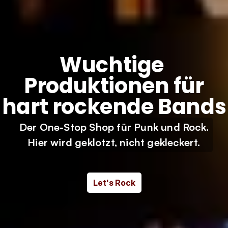
Wuchtige 
Produktionen für
hart rockende Bands
Der One-Stop Shop für Punk und Rock.
Hier wird geklotzt, nicht gekleckert.
Let's Rock